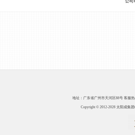
公司
地址：广东省广州市天河区88号 客服热线：400-1
Copyright © 2012-2028 太阳成