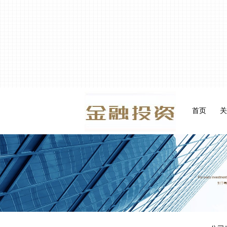
首页
关
在线留言